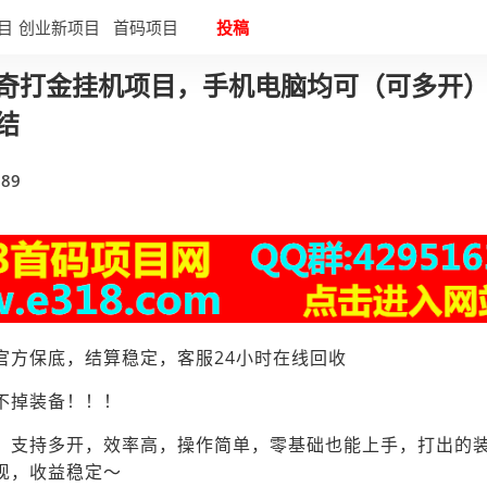
目
创业新项目
首码项目
投稿
奇打金挂机项目，手机电脑均可（可多开
结
89
官方保底，结算稳定，客服24小时在线回收
不掉装备！！！
，支持多开，效率高，操作简单，零基础也能上手，打出的
现，收益稳定～