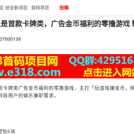
目
创业新项目
首码项目
投稿
上盈是首款卡牌类，广告金币福利的零撸游戏 
07000138
款卡牌类广告金币福利的零撸游戏，主打「玩游戏赚金币，
龄段用户的娱乐兼职需求。
顶包6块