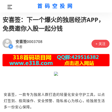
首码空投网
安喜签：下一个爆火的独居经济APP，
免费邀你入股一起分钱
安喜签0003708
+ 关注
作者
安喜签，一款专为独居人群打造的轻量化安全守护工具，以点
灯签到、极简操作、安全预警、隐私省心为核心，给独居生活
多一份安心保障。