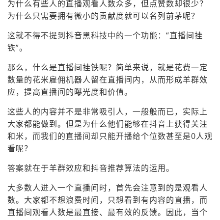
为什么有些人的直播观看人数众多，但点赞数却很少？
为什么只需要拥有微小的贡献度就可以名列前茅呢？
这就不得不提到抖音黑科技中的一个功能：“直播间挂
铁”。
那么，什么是直播间挂铁呢？简单来说，就是花费一定
数量的花米雇佣机器人留在直播间内，从而形成羊群效
应，提高直播间的曝光度和价值。
这些人的内容并不是非常吸引人，一般般而已，实际上
大家都能做到。但是为什么他们能够在抖音上获得关注
和米，而我们的直播间却只能开播给个位数甚至是0人观
看呢？
答案就在于羊群效应和抖音推荐算法的运用。
大多数人进入一个直播间时，首先会注意到的是观看人
数。大家都不想浪费时间，只想看到有内容的直播，而
直播间观看人数是最直接、最有效的反馈。因此，当个