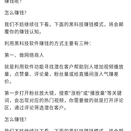
赚钱呢？
怎么赚钱?
我们不妨继续往下看。下面的黑科技赚钱模式，将会颠
覆你的赚钱认知。
利用黑科技软件赚钱的方式主要有三种：
第一、做网络商人
就是利用软件功能寻找潜在客户帮助别人增加视频播放
量，点赞量、评论量，粉丝量或给直播间涨人气赚差
价。
第一步打开粉丝放大镜，搜索“涨粉”或“播放量”等关键
词，会出现对应的热门视频，你需要做的就是打开评论
区，通过评论筛选潜在客户。
怎么赚钱?