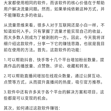
大家都使用相同的软件，而该软件的核心价值在于帮助
用户解决流量问题。然而，如果单纯依赖这种方式，并
不能赚取太多的收益。
从流量思维来看，很多人对于互联网还是小白一样，不
知道如何入手。只有掌握了流量才能实现自己的收益，
而大多数人则成为了被剥削的一方。因此，今天我将详
细介绍这款软件，分享一下它的赚钱思路，也就是我目
前在使用的方法。首先，这款软件的功能：
1.可以帮助抖音、快手等十几个平台增加粉丝数量，提
高作品的播放量、点赞数、评论、收藏和转发。
2.可以帮助直播间增加在线观众数量，通过公屏互动、
点赞等方式，从而提升直播间的热度，吸引官方推荐。
3.软件中还有许多关于各个平台的解决方案和项目，这
些都是可以变现的机会。
其次，如何通过这款软件赚钱：