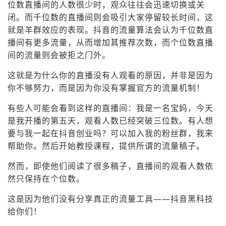
位数直播间的人数很少时，观众往往会迅速切换或关
闭。而千位数的直播间则会吸引大家停留较长时间，这
就是羊群效应的表现。抖音的流量算法会认为千位数直
播间有更多流量，从而增加其推荐次数，而个位数直播
间的流量则会被拒之门外。
这就是为什么你的直播没有人观看的原因，并非是因为
你不够努力，而是因为你没有掌握官方的流量机制！
有些人可能会看到这样的直播间：我是一名宝妈，今天
是我开播的第五天，观看人数已经突破三位数。有人想
要与我一起在抖音创业吗？可以加入我的粉丝群，我来
帮助你。然后开始教授课程，提供所谓的流量稿子。
然而，即使他们阅读了很多稿子，直播间的观看人数依
然只保持在个位数。
这是因为他们没有分享真正的流量工具——抖音黑科技
给你们！