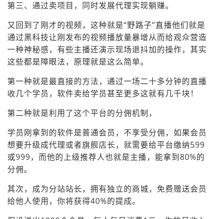
第三、通过卖项目，同时发展代理实现躺赚。
又回到了刚才的视频，这种就是“野路子”直播他们就是
通过黑科技让刚发布的视频播放量暴增从而给观众营造
一种神秘感，有些主播还演示现场退抖加的操作，其实
这些都是障眼法，原理就是这么简单。
第一种就是最直接的方法，通过一场二十多分钟的直播
收几个学员，软件卖给学员甚至更多这就有几千块！
第二种就是利用了这个平台的分佣机制，
学员刚拿到的软件是普通会员，不享受分佣，如果会员
想要升级成代理或者旗舰店长，就需要给平台缴纳599
或999，而他的上级推荐人也就是主播，能拿到80%的
分佣。
其次，成为分站站长，拥有独立的商城，免费赠送会员
给他人使用，你将获得40%的提成。