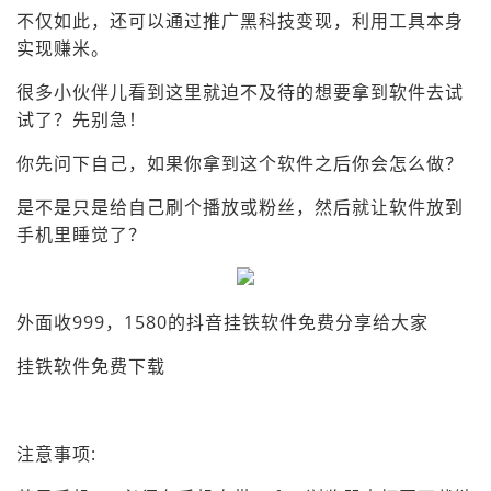
不仅如此，还可以通过推广黑科技变现，利用工具本身
实现赚米。
很多小伙伴儿看到这里就迫不及待的想要拿到软件去试
试了？先别急！
你先问下自己，如果你拿到这个软件之后你会怎么做？
是不是只是给自己刷个播放或粉丝，然后就让软件放到
手机里睡觉了？
外面收999，1580的抖音挂铁软件免费分享给大家
挂铁软件免费下载
注意事项: