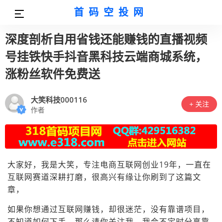
首码空投网
深度剖析自用省钱还能赚钱的直播视频
号挂铁快手抖音黑科技云端商城系统，
涨粉丝软件免费送
大笑科技000116
+ 关注
作者
大家好，我是大笑，专注电商互联网创业19年，一直在
互联网赛道深耕打磨，很高兴有缘让你刷到了这篇文
章，
如果你想通过互联网赚钱，却很迷茫，没有靠谱项目，
不知道如何下手，那么请你关注我，我会不定时分享靠