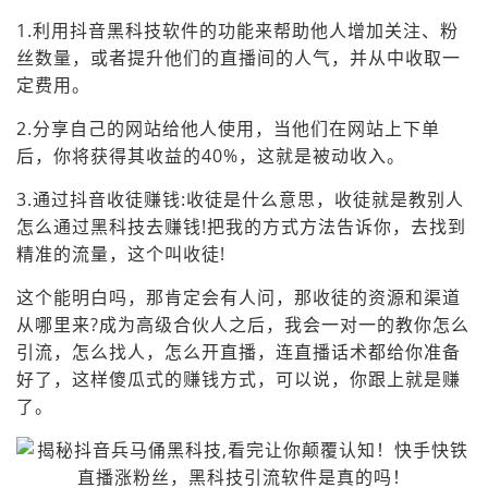
1.利用抖音黑科技软件的功能来帮助他人增加关注、粉
丝数量，或者提升他们的直播间的人气，并从中收取一
定费用。
2.分享自己的网站给他人使用，当他们在网站上下单
后，你将获得其收益的40%，这就是被动收入。
3.通过抖音收徒赚钱:收徒是什么意思，收徒就是教别人
怎么通过黑科技去赚钱!把我的方式方法告诉你，去找到
精准的流量，这个叫收徒!
这个能明白吗，那肯定会有人问，那收徒的资源和渠道
从哪里来?成为高级合伙人之后，我会一对一的教你怎么
引流，怎么找人，怎么开直播，连直播话术都给你准备
好了，这样傻瓜式的赚钱方式，可以说，你跟上就是赚
了。