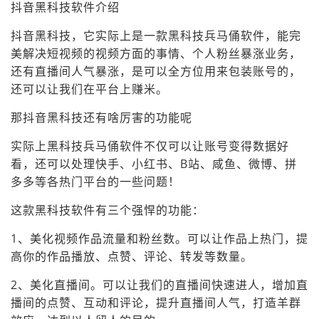
抖音黑科技软件介绍
抖音黑科技，它实际上是一款黑科技兵马俑软件，能完
美解决短视频的视频方面的事情、个人粉丝暴涨业务，
还有直播间人气暴涨，是可以全方位用来包装账号的，
还可以让我们在平台上赚米。
那抖音黑科技还有啥厉害的功能呢
实际上黑科技兵马俑软件不仅可以让账号变得数据好
看，还可以处理快手、小红书、B站、咸鱼、微博、拼
多多等各热门平台的一些问题！
这款黑科技软件有三个强悍的功能：
1、美化视频作品流量和粉丝数。可以让作品上热门，提
高你的作品播放、点赞、评论、转发等数量。
2、美化直播间。可以让我们的直播间快速进人，增加直
播间的点赞、互动和评论，提升直播间人气，打造羊群