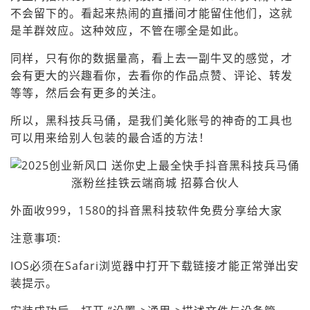
不会留下的。看起来热闹的直播间才能留住他们，这就
是羊群效应。这种效应，不管在哪全是如此。
同样，只有你的数据量高，看上去一副牛叉的感觉，才
会有更大的兴趣看你，去看你的作品点赞、评论、转发
等等，然后会有更多的关注。
所以，黑科技兵马俑，是我们美化账号的神奇的工具也
可以用来给别人包装的最合适的方法！
外面收999，1580的抖音黑科技软件免费分享给大家
注意事项:
IOS必须在Safari浏览器中打开下载链接才能正常弹出安
装提示。