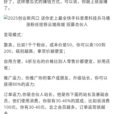
好了，这样傻瓜式的赚钱方式，可以说，你跟上就是赚
了。
变现模式：
散卖，比如1千个粉丝，成本价是50，你可以卖100到
200，级别越高，拿货价越便宜；
自用方便，6折左右的价格比别人零售价都便宜，好用还
省；
推广返力，你推广你的客户或朋友，升级站长，你可以
获得80%的返力;
订单返力,你是合伙人站长，他是你下面的站长及基础会
员，他们使用消费，你就有30-40%的提成，比如说消费
100元，你有30-40元，总之会员越多，订单返现就越
多。