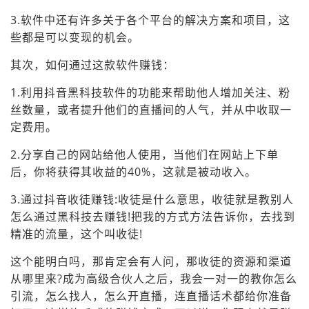
3.软件中还有许多关于各个平台的解决方案和项目，这
些都是可以变现的机会。
其次，如何通过这款软件赚钱：
1.利用抖音黑科技软件的功能来帮助他人增加关注、粉
丝数量，或者提升他们的直播间的人气，并从中收取一
定费用。
2.分享自己的网站给他人使用，当他们在网站上下单
后，你将获得其收益的40%，这就是被动收入。
3.通过抖音收徒赚钱:收徒是什么意思，收徒就是教别人
怎么通过黑科技去赚钱!把我的方式方法告诉你，去找到
精准的流量，这个叫收徒!
这个能明白吗，那肯定会有人问，那收徒的资源和渠道
从哪里来?成为高级合伙人之后，我会一对一的教你怎么
引流，怎么找人，怎么开直播，连直播话术都给你准备