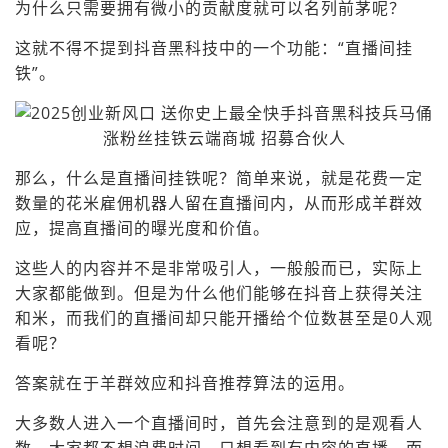
为什么只需要拥有微小的贡献度就可以名列前茅呢？
这就不得不提到抖音黑科技中的一个功能：“直播间挂
铁”。
那么，什么是直播间挂铁呢？简单来说，就是花费一定
数量的花米雇佣机器人留在直播间内，从而形成羊群效
应，提高直播间的曝光度和价值。
这些人的内容并不是非常吸引人，一般般而已，实际上
大家都能做到。但是为什么他们能够在抖音上获得关注
和米，而我们的直播间却只能开播给个位数甚至是0人观
看呢？
答案就在于羊群效应和抖音推荐算法的运用。
大多数人进入一个直播间时，首先会注意到的是观看人