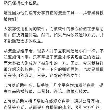
然只保持在个位数。
这是因为他们没有分享真正的流量工具——抖音黑科技
给你们！
大家都使用相同的软件，而该软件的核心价值在于帮助
用户解决流量问题。然而，如果单纯依赖这种方式，并
不能赚取太多的收益。
从流量思维来看，很多人对于互联网还是小白一样，不
知道如何入手。只有掌握了流量才能实现自己的收益，
而大多数人则成为了被剥削的一方。因此，今天我将详
细介绍这款软件，分享一下它的赚钱思路，也就是我目
前在使用的方法。首先，这款软件的功能：
1.可以帮助抖音、快手等十几个平台增加粉丝数量，提
高作品的播放量、点赞数、评论、收藏和转发。
2.可以帮助直播间增加在线观众数量，通过公屏互动、
点赞等方式，从而提升直播间的热度，吸引官方推荐。