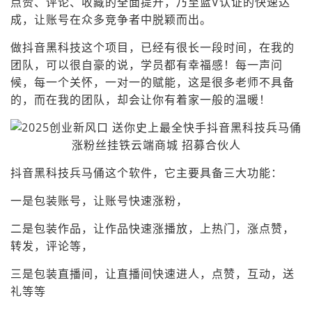
点赞、评论、收藏的全面提升，乃至蓝V认证的快速达
成，让账号在众多竞争者中脱颖而出。
做抖音黑科技这个项目，已经有很长一段时间，在我的
团队，可以很自豪的说，学员都有幸福感！每一声问
候，每一个关怀，一对一的赋能，这是很多老师不具备
的，而在我的团队，却会让你有着家一般的温暖！
抖音黑科技兵马俑这个软件，它主要具备三大功能：
一是包装账号，让账号快速涨粉，
二是包装作品，让作品快速涨播放，上热门，涨点赞，
转发，评论等，
三是包装直播间，让直播间快速进人，点赞，互动，送
礼等等