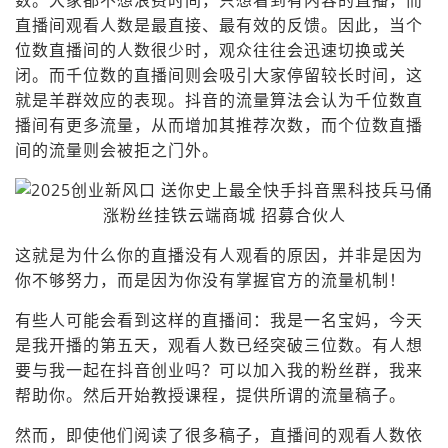
数。大家都不想浪费时间，只想看到有内容的直播，而
直播间观看人数是最直接、最有效的反馈。因此，当个
位数直播间的人数很少时，观众往往会迅速切换或关
闭。而千位数的直播间则会吸引大家停留较长时间，这
就是羊群效应的表现。抖音的流量算法会认为千位数直
播间有更多流量，从而增加其推荐次数，而个位数直播
间的流量则会被拒之门外。
这就是为什么你的直播没有人观看的原因，并非是因为
你不够努力，而是因为你没有掌握官方的流量机制！
有些人可能会看到这样的直播间：我是一名宝妈，今天
是我开播的第五天，观看人数已经突破三位数。有人想
要与我一起在抖音创业吗？可以加入我的粉丝群，我来
帮助你。然后开始教授课程，提供所谓的流量稿子。
然而，即使他们阅读了很多稿子，直播间的观看人数依