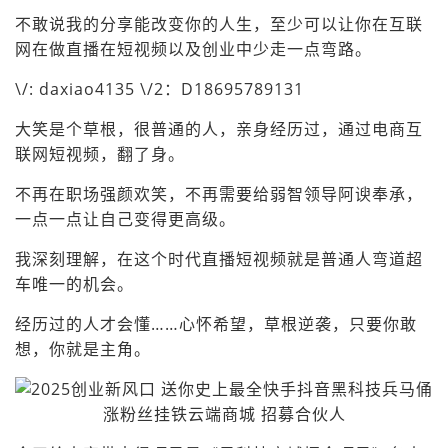
不敢说我的分享能改变你的人生，至少可以让你在互联
网在做直播在短视频以及创业中少走一点弯路。
\/: daxiao4135 \/2：D18695789131
大笑是个草根，很普通的人，亲身经历过，通过电商互
联网短视频，翻了身。
不再在职场强颜欢笑，不再需要给弱智领导阿谀奉承，
一点一点让自己变得更高级。
我深刻理解，在这个时代直播短视频就是普通人弯道超
车唯一的机会。
经历过的人才会懂……心怀希望，草根逆袭，只要你敢
想，你就是主角。