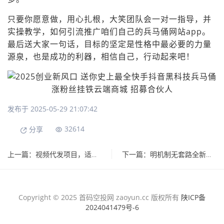
只要你愿意做，用心扎根，大笑团队会一对一指导，并
实操教学，如何引流推广咱们自己的兵马俑网站app。
最后送大家一句话，目标的坚定是性格中最必要的力量
源泉，也是成功的利器，相信自己，行动起来吧！
发布于 2025-05-29 21:07:42
32614
分享
上一篇：视频代发项目，适合新手小白，附平台
下一篇：明机制无套路全新开服打金赚米游戏
Copyright © 2025 首码空投网 zaoyun.cc 版权所有
陕ICP备
2024041479号-6